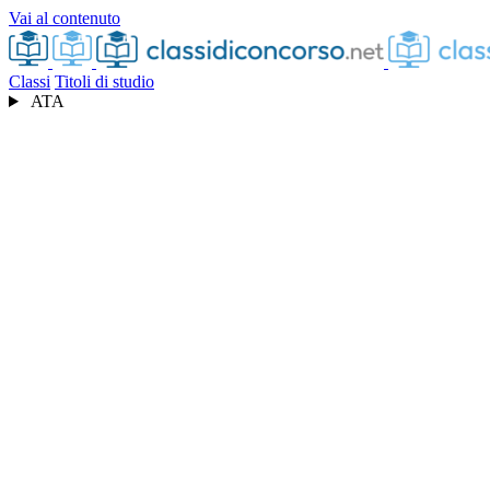
Vai al contenuto
Classi
Titoli di studio
ATA