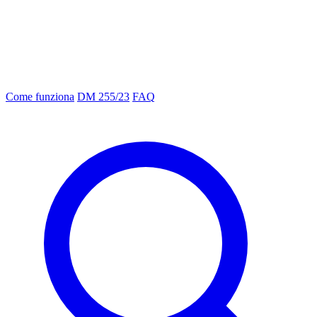
Come funziona
DM 255/23
FAQ