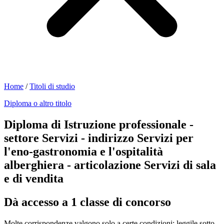
Home
/
Titoli di studio
Diploma o altro titolo
Diploma di Istruzione professionale -
settore Servizi - indirizzo Servizi per
l'eno-gastronomia e l'ospitalità
alberghiera - articolazione Servizi di sala
e di vendita
Dà accesso a 1 classe di concorso
Molte corrispondenze valgono solo a certe condizioni: leggile sotto