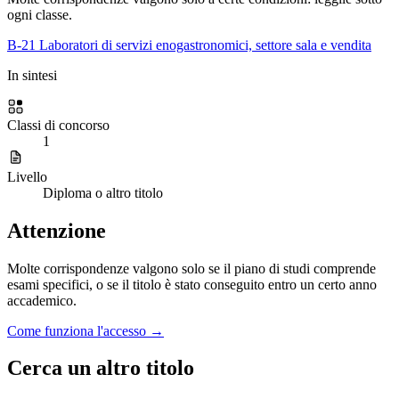
ogni classe.
B-21
Laboratori di servizi enogastronomici, settore sala e vendita
In sintesi
Classi di concorso
1
Livello
Diploma o altro titolo
Attenzione
Molte corrispondenze valgono solo se il piano di studi comprende
esami specifici, o se il titolo è stato conseguito entro un certo anno
accademico.
Come funziona l'accesso →
Cerca un altro titolo