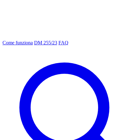
Come funziona
DM 255/23
FAQ