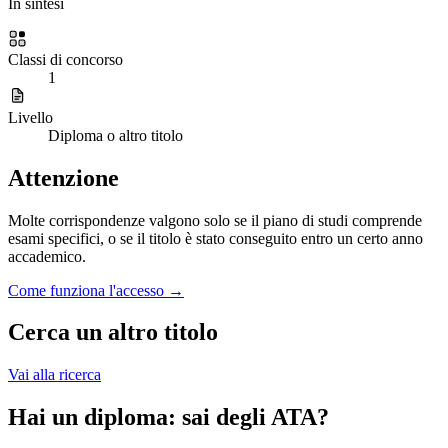
In sintesi
Classi di concorso
1
Livello
Diploma o altro titolo
Attenzione
Molte corrispondenze valgono solo se il piano di studi comprende
esami specifici, o se il titolo è stato conseguito entro un certo anno
accademico.
Come funziona l'accesso →
Cerca un altro titolo
Vai alla ricerca
Hai un diploma: sai degli ATA?