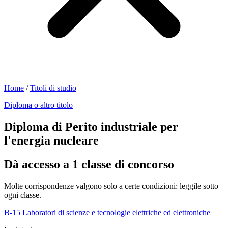
Home
/
Titoli di studio
Diploma o altro titolo
Diploma di Perito industriale per
l'energia nucleare
Dà accesso a 1 classe di concorso
Molte corrispondenze valgono solo a certe condizioni: leggile sotto
ogni classe.
B-15
Laboratori di scienze e tecnologie elettriche ed elettroniche