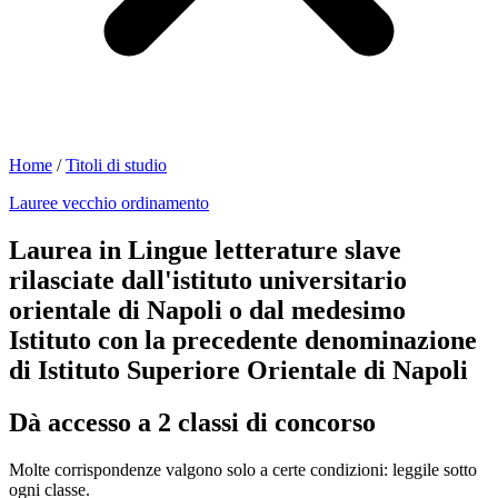
Home
/
Titoli di studio
Lauree vecchio ordinamento
Laurea in Lingue letterature slave
rilasciate dall'istituto universitario
orientale di Napoli o dal medesimo
Istituto con la precedente denominazione
di Istituto Superiore Orientale di Napoli
Dà accesso a 2 classi di concorso
Molte corrispondenze valgono solo a certe condizioni: leggile sotto
ogni classe.