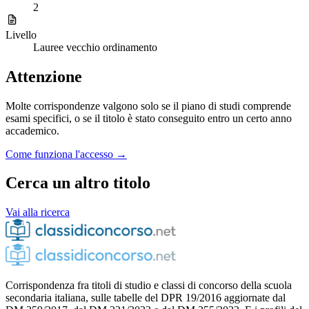
2
Livello
Lauree vecchio ordinamento
Attenzione
Molte corrispondenze valgono solo se il piano di studi comprende
esami specifici, o se il titolo è stato conseguito entro un certo anno
accademico.
Come funziona l'accesso →
Cerca un altro titolo
Vai alla ricerca
Corrispondenza fra titoli di studio e classi di concorso della scuola
secondaria italiana, sulle tabelle del DPR 19/2016 aggiornate dal