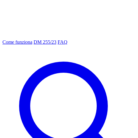
Come funziona
DM 255/23
FAQ