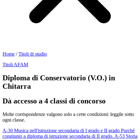
Home
/
Titoli di studio
Titoli AFAM
Diploma di Conservatorio (V.O.) in
Chitarra
Dà accesso a 4 classi di concorso
Molte corrispondenze valgono solo a certe condizioni: leggile sotto
ogni classe.
A-30
Musica nell'istruzione secondaria di I grado e II grado
Purché
congiunto a diploma di istruzione secondaria di II grado.
A-53
Storia