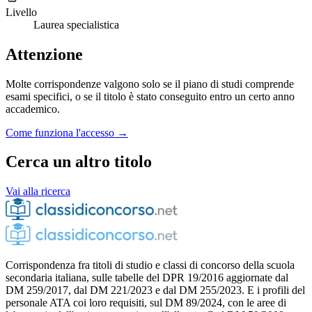
Livello
Laurea specialistica
Attenzione
Molte corrispondenze valgono solo se il piano di studi comprende
esami specifici, o se il titolo è stato conseguito entro un certo anno
accademico.
Come funziona l'accesso →
Cerca un altro titolo
Vai alla ricerca
Corrispondenza fra titoli di studio e classi di concorso della scuola
secondaria italiana, sulle tabelle del DPR 19/2016 aggiornate dal
DM 259/2017, dal DM 221/2023 e dal DM 255/2023. E i profili del
personale ATA coi loro requisiti, sul DM 89/2024, con le aree di