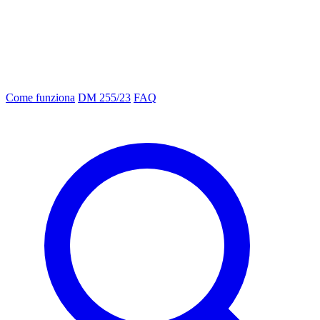
Come funziona
DM 255/23
FAQ