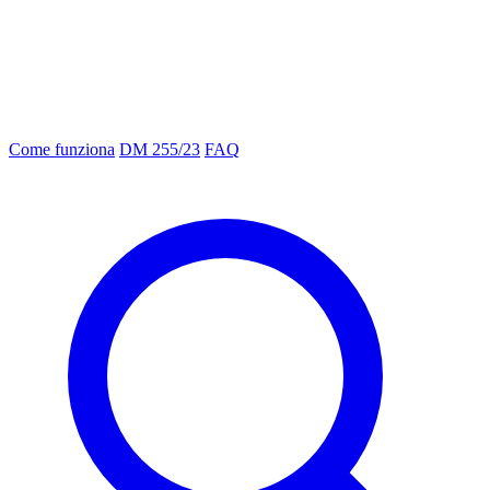
Come funziona
DM 255/23
FAQ