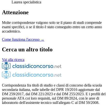
Laurea specialistica
Attenzione
Molte corrispondenze valgono solo se il piano di studi comprende
esami specifici, o se il titolo è stato conseguito entro un certo anno
accademico.
Come funziona l'accesso →
Cerca un altro titolo
Vai alla ricerca
Corrispondenza fra titoli di studio e classi di concorso della scuola
secondaria italiana, sulle tabelle del DPR 19/2016 aggiornate dal
DM 259/2017, dal DM 221/2023 e dal DM 255/2023. E i profili del
personale ATA coi loro requisiti, sul DM 89/2024, con le aree di
laboratorio dell'assistente tecnico sull'allegato C al DM 59/2008.