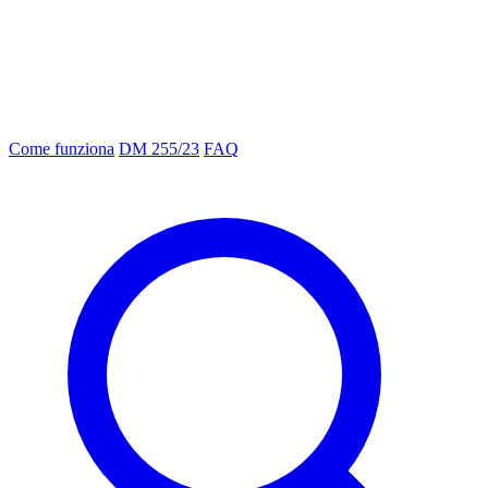
Come funziona
DM 255/23
FAQ