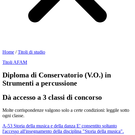
Home
/
Titoli di studio
Titoli AFAM
Diploma di Conservatorio (V.O.) in
Strumenti a percussione
Dà accesso a 3 classi di concorso
Molte corrispondenze valgono solo a certe condizioni: leggile sotto
ogni classe.
A-53
Storia della musica e della danza
E' consentito soltanto
l'accesso all'insegnamento della disciplina "Storia della musica".