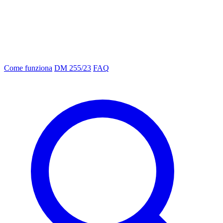
Come funziona
DM 255/23
FAQ