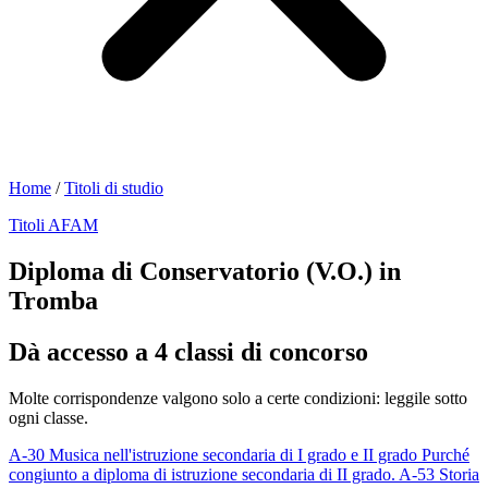
Home
/
Titoli di studio
Titoli AFAM
Diploma di Conservatorio (V.O.) in
Tromba
Dà accesso a 4 classi di concorso
Molte corrispondenze valgono solo a certe condizioni: leggile sotto
ogni classe.
A-30
Musica nell'istruzione secondaria di I grado e II grado
Purché
congiunto a diploma di istruzione secondaria di II grado.
A-53
Storia