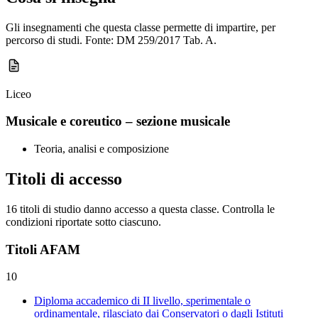
Gli insegnamenti che questa classe permette di impartire, per
percorso di studi. Fonte: DM 259/2017 Tab. A.
Liceo
Musicale e coreutico – sezione musicale
Teoria, analisi e composizione
Titoli di accesso
16 titoli di studio danno accesso a questa classe. Controlla le
condizioni riportate sotto ciascuno.
Titoli AFAM
10
Diploma accademico di II livello, sperimentale o
ordinamentale, rilasciato dai Conservatori o dagli Istituti