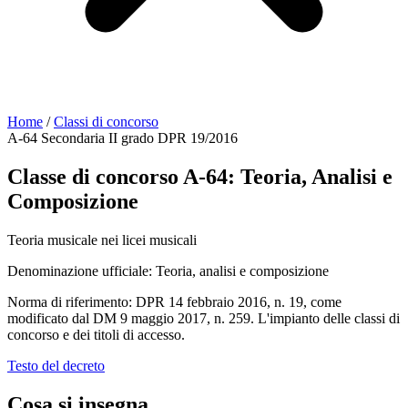
Home
/
Classi di concorso
A-64
Secondaria II grado
DPR 19/2016
Classe di concorso A-64: Teoria, Analisi e
Composizione
Teoria musicale nei licei musicali
Denominazione ufficiale:
Teoria, analisi e composizione
Norma di riferimento:
DPR 14 febbraio 2016, n. 19, come
modificato dal DM 9 maggio 2017, n. 259. L'impianto delle classi di
concorso e dei titoli di accesso.
Testo del decreto
Cosa si insegna