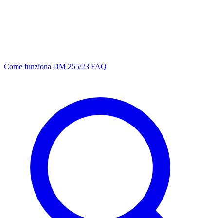
Come funziona
DM 255/23
FAQ