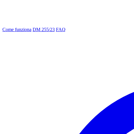
Come funziona
DM 255/23
FAQ