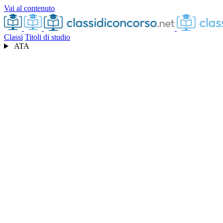
Vai al contenuto
Classi
Titoli di studio
ATA