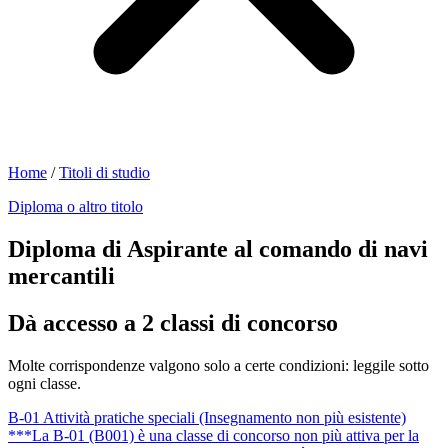
Home
/
Titoli di studio
Diploma o altro titolo
Diploma di Aspirante al comando di navi
mercantili
Dà accesso a 2 classi di concorso
Molte corrispondenze valgono solo a certe condizioni: leggile sotto
ogni classe.
B-01
Attività pratiche speciali (Insegnamento non più esistente)
***La B-01 (B001) è una classe di concorso non più attiva per la