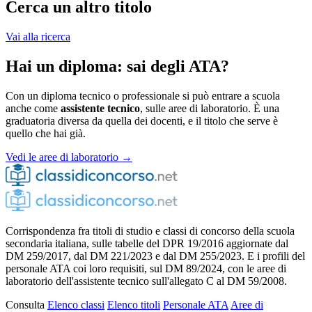
Cerca un altro titolo
Vai alla ricerca
Hai un diploma: sai degli ATA?
Con un diploma tecnico o professionale si può entrare a scuola
anche come
assistente tecnico
, sulle aree di laboratorio. È una
graduatoria diversa da quella dei docenti, e il titolo che serve è
quello che hai già.
Vedi le aree di laboratorio →
Corrispondenza fra titoli di studio e classi di concorso della scuola
secondaria italiana, sulle tabelle del DPR 19/2016 aggiornate dal
DM 259/2017, dal DM 221/2023 e dal DM 255/2023. E i profili del
personale ATA coi loro requisiti, sul DM 89/2024, con le aree di
laboratorio dell'assistente tecnico sull'allegato C al DM 59/2008.
Consulta
Elenco classi
Elenco titoli
Personale ATA
Aree di