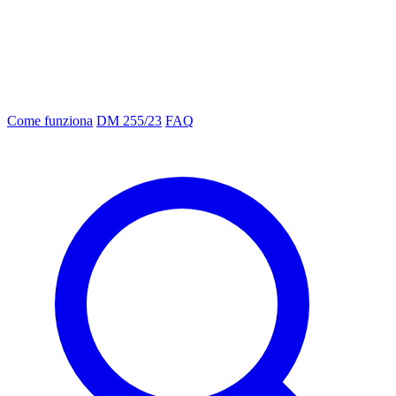
Come funziona
DM 255/23
FAQ