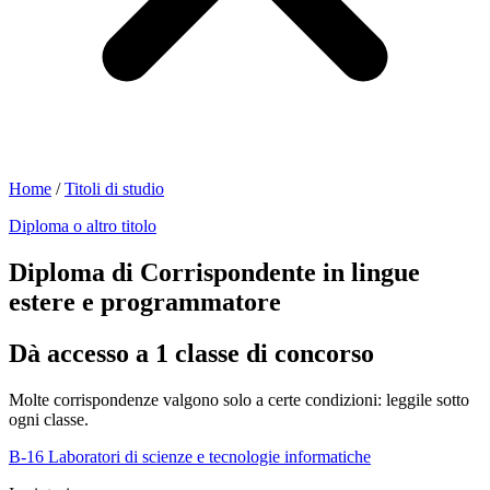
Home
/
Titoli di studio
Diploma o altro titolo
Diploma di Corrispondente in lingue
estere e programmatore
Dà accesso a 1 classe di concorso
Molte corrispondenze valgono solo a certe condizioni: leggile sotto
ogni classe.
B-16
Laboratori di scienze e tecnologie informatiche