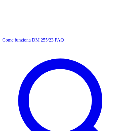
Come funziona
DM 255/23
FAQ