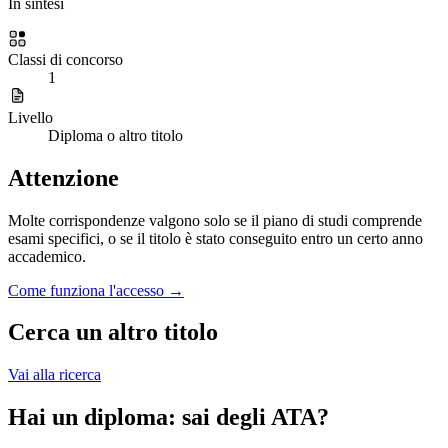
In sintesi
Classi di concorso
1
Livello
Diploma o altro titolo
Attenzione
Molte corrispondenze valgono solo se il piano di studi comprende
esami specifici, o se il titolo è stato conseguito entro un certo anno
accademico.
Come funziona l'accesso →
Cerca un altro titolo
Vai alla ricerca
Hai un diploma: sai degli ATA?