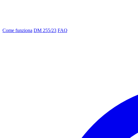
Come funziona
DM 255/23
FAQ