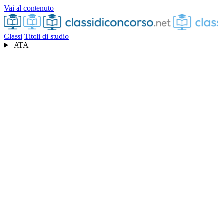
Vai al contenuto
Classi
Titoli di studio
ATA