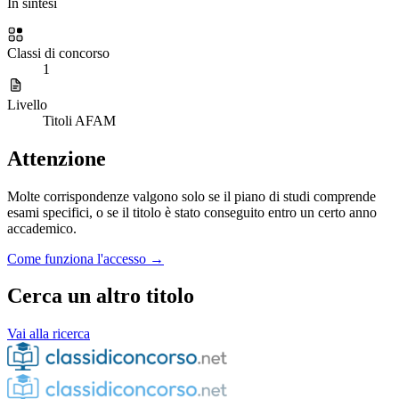
In sintesi
Classi di concorso
1
Livello
Titoli AFAM
Attenzione
Molte corrispondenze valgono solo se il piano di studi comprende
esami specifici, o se il titolo è stato conseguito entro un certo anno
accademico.
Come funziona l'accesso →
Cerca un altro titolo
Vai alla ricerca