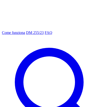
Come funziona
DM 255/23
FAQ