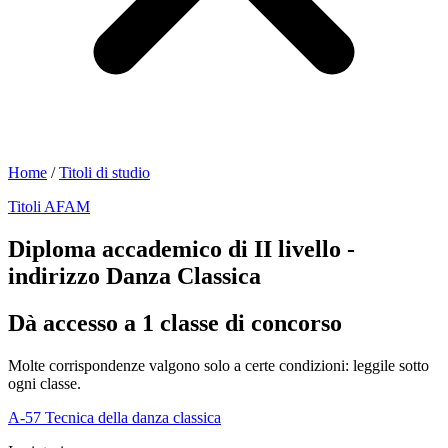
Home
/
Titoli di studio
Titoli AFAM
Diploma accademico di II livello -
indirizzo Danza Classica
Dà accesso a 1 classe di concorso
Molte corrispondenze valgono solo a certe condizioni: leggile sotto
ogni classe.
A-57
Tecnica della danza classica