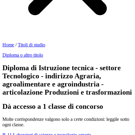
Home
/
Titoli di studio
Diploma o altro titolo
Diploma di Istruzione tecnica - settore
Tecnologico - indirizzo Agraria,
agroalimentare e agroindustria -
articolazione Produzioni e trasformazioni
Dà accesso a 1 classe di concorso
Molte corrispondenze valgono solo a certe condizioni: leggile sotto
ogni classe.
B-11
Laboratori di scienze e tecnologie agrarie