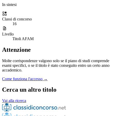
In sintesi
Classi di concorso
16
Livello
Titoli AFAM
Attenzione
Molte corrispondenze valgono solo se il piano di studi comprende
esami specifici, o se il titolo è stato conseguito entro un certo anno
accademico.
Come funziona l'accesso →
Cerca un altro titolo
Vai alla ricerca