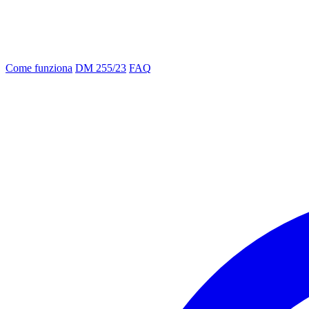
Come funziona
DM 255/23
FAQ