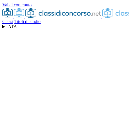
Vai al contenuto
Classi
Titoli di studio
ATA