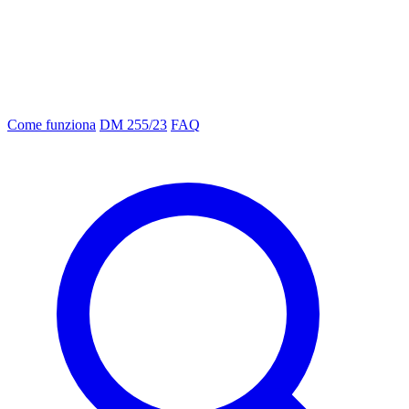
Come funziona
DM 255/23
FAQ