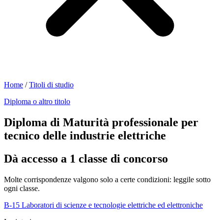
Home
/
Titoli di studio
Diploma o altro titolo
Diploma di Maturità professionale per
tecnico delle industrie elettriche
Dà accesso a 1 classe di concorso
Molte corrispondenze valgono solo a certe condizioni: leggile sotto
ogni classe.
B-15
Laboratori di scienze e tecnologie elettriche ed elettroniche