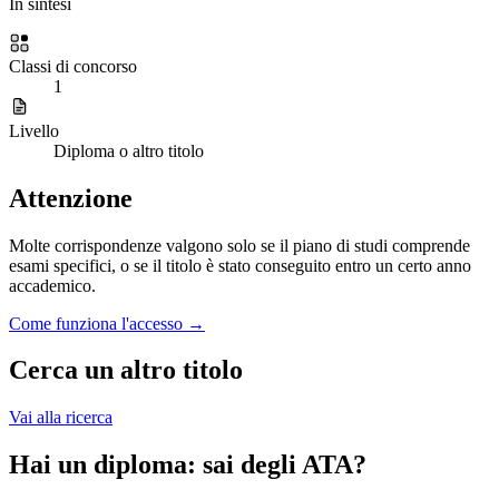
In sintesi
Classi di concorso
1
Livello
Diploma o altro titolo
Attenzione
Molte corrispondenze valgono solo se il piano di studi comprende
esami specifici, o se il titolo è stato conseguito entro un certo anno
accademico.
Come funziona l'accesso →
Cerca un altro titolo
Vai alla ricerca
Hai un diploma: sai degli ATA?