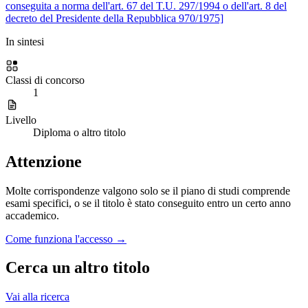
conseguita a norma dell'art. 67 del T.U. 297/1994 o dell'art. 8 del
decreto del Presidente della Repubblica 970/1975]
In sintesi
Classi di concorso
1
Livello
Diploma o altro titolo
Attenzione
Molte corrispondenze valgono solo se il piano di studi comprende
esami specifici, o se il titolo è stato conseguito entro un certo anno
accademico.
Come funziona l'accesso →
Cerca un altro titolo
Vai alla ricerca