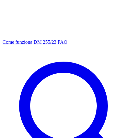
Come funziona
DM 255/23
FAQ