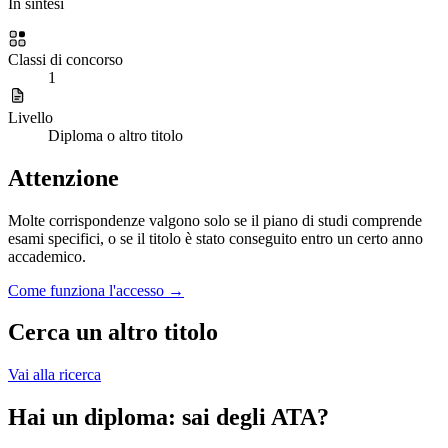
In sintesi
Classi di concorso
1
Livello
Diploma o altro titolo
Attenzione
Molte corrispondenze valgono solo se il piano di studi comprende
esami specifici, o se il titolo è stato conseguito entro un certo anno
accademico.
Come funziona l'accesso →
Cerca un altro titolo
Vai alla ricerca
Hai un diploma: sai degli ATA?