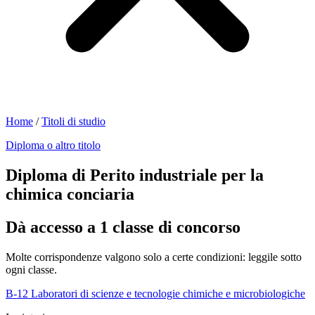
Home
/
Titoli di studio
Diploma o altro titolo
Diploma di Perito industriale per la
chimica conciaria
Dà accesso a 1 classe di concorso
Molte corrispondenze valgono solo a certe condizioni: leggile sotto
ogni classe.
B-12
Laboratori di scienze e tecnologie chimiche e microbiologiche