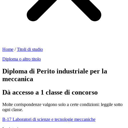
Home
/
Titoli di studio
Diploma o altro titolo
Diploma di Perito industriale per la
meccanica
Dà accesso a 1 classe di concorso
Molte corrispondenze valgono solo a certe condizioni: leggile sotto
ogni classe.
B-17
Laboratori di scienze e tecnologie meccaniche