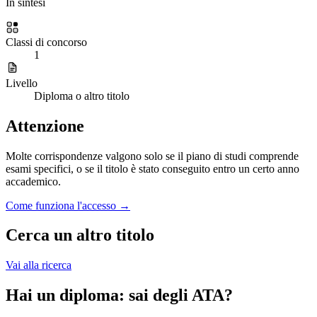
In sintesi
Classi di concorso
1
Livello
Diploma o altro titolo
Attenzione
Molte corrispondenze valgono solo se il piano di studi comprende
esami specifici, o se il titolo è stato conseguito entro un certo anno
accademico.
Come funziona l'accesso →
Cerca un altro titolo
Vai alla ricerca
Hai un diploma: sai degli ATA?