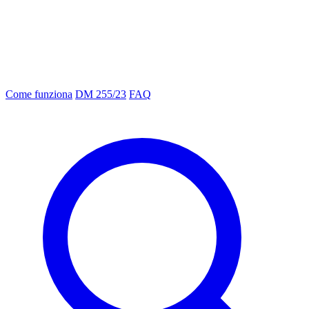
Come funziona
DM 255/23
FAQ