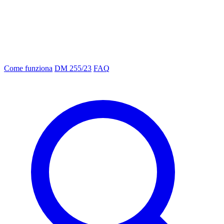
Come funziona
DM 255/23
FAQ