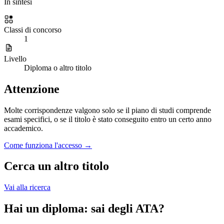
In sintesi
Classi di concorso
1
Livello
Diploma o altro titolo
Attenzione
Molte corrispondenze valgono solo se il piano di studi comprende
esami specifici, o se il titolo è stato conseguito entro un certo anno
accademico.
Come funziona l'accesso →
Cerca un altro titolo
Vai alla ricerca
Hai un diploma: sai degli ATA?