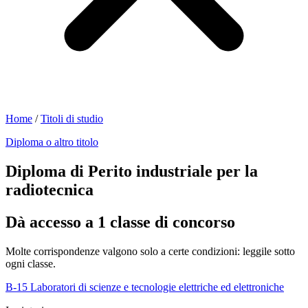
Home
/
Titoli di studio
Diploma o altro titolo
Diploma di Perito industriale per la
radiotecnica
Dà accesso a 1 classe di concorso
Molte corrispondenze valgono solo a certe condizioni: leggile sotto
ogni classe.
B-15
Laboratori di scienze e tecnologie elettriche ed elettroniche