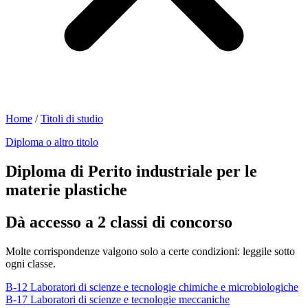
Home
/
Titoli di studio
Diploma o altro titolo
Diploma di Perito industriale per le
materie plastiche
Dà accesso a 2 classi di concorso
Molte corrispondenze valgono solo a certe condizioni: leggile sotto
ogni classe.
B-12
Laboratori di scienze e tecnologie chimiche e microbiologiche
B-17
Laboratori di scienze e tecnologie meccaniche