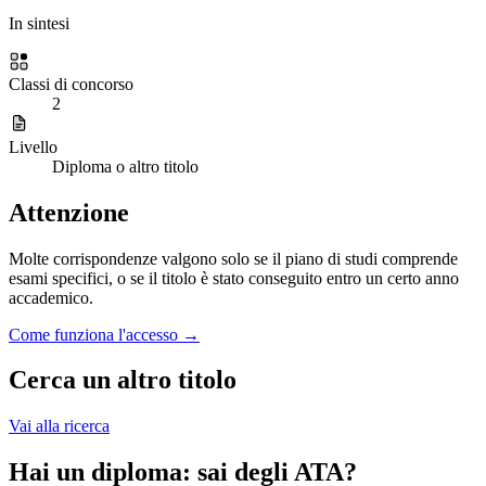
In sintesi
Classi di concorso
2
Livello
Diploma o altro titolo
Attenzione
Molte corrispondenze valgono solo se il piano di studi comprende
esami specifici, o se il titolo è stato conseguito entro un certo anno
accademico.
Come funziona l'accesso →
Cerca un altro titolo
Vai alla ricerca
Hai un diploma: sai degli ATA?