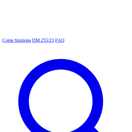
Come funziona
DM 255/23
FAQ