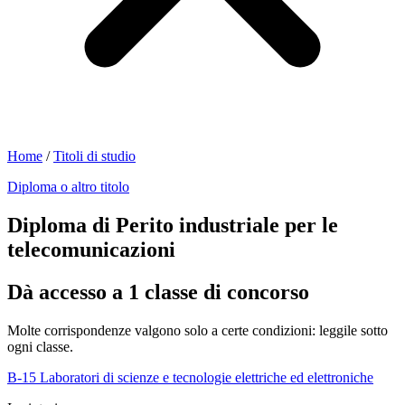
Home
/
Titoli di studio
Diploma o altro titolo
Diploma di Perito industriale per le
telecomunicazioni
Dà accesso a 1 classe di concorso
Molte corrispondenze valgono solo a certe condizioni: leggile sotto
ogni classe.
B-15
Laboratori di scienze e tecnologie elettriche ed elettroniche