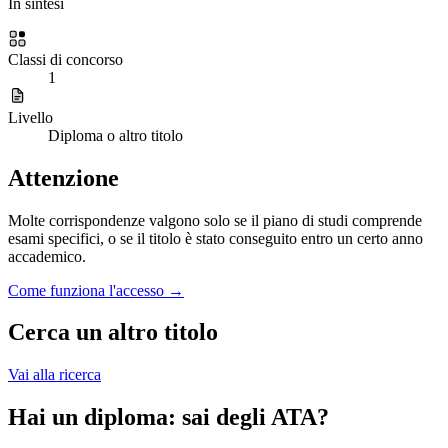
In sintesi
Classi di concorso
1
Livello
Diploma o altro titolo
Attenzione
Molte corrispondenze valgono solo se il piano di studi comprende
esami specifici, o se il titolo è stato conseguito entro un certo anno
accademico.
Come funziona l'accesso →
Cerca un altro titolo
Vai alla ricerca
Hai un diploma: sai degli ATA?