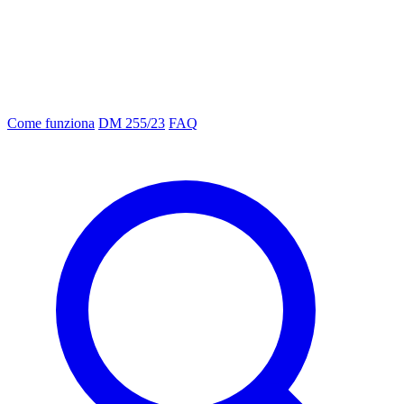
Come funziona
DM 255/23
FAQ