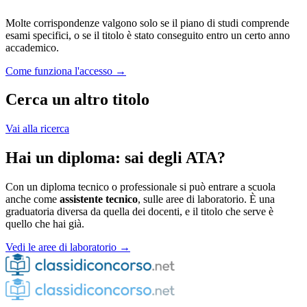
Molte corrispondenze valgono solo se il piano di studi comprende
esami specifici, o se il titolo è stato conseguito entro un certo anno
accademico.
Come funziona l'accesso →
Cerca un altro titolo
Vai alla ricerca
Hai un diploma: sai degli ATA?
Con un diploma tecnico o professionale si può entrare a scuola
anche come
assistente tecnico
, sulle aree di laboratorio. È una
graduatoria diversa da quella dei docenti, e il titolo che serve è
quello che hai già.
Vedi le aree di laboratorio →