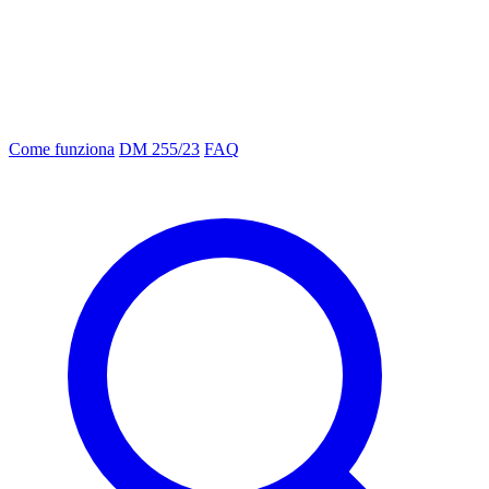
Come funziona
DM 255/23
FAQ