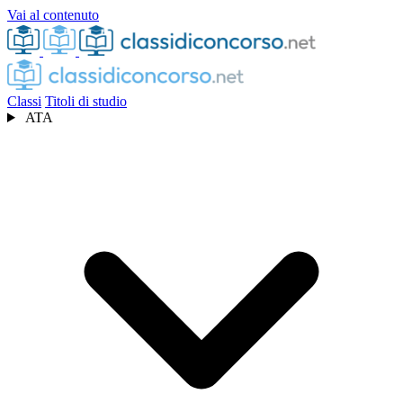
Vai al contenuto
Classi
Titoli di studio
ATA