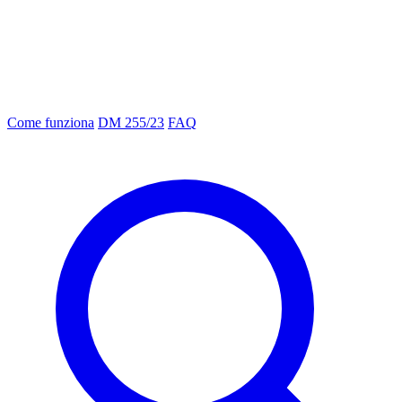
Come funziona
DM 255/23
FAQ