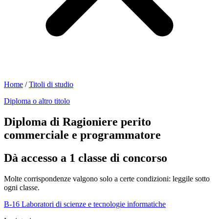
Home
/
Titoli di studio
Diploma o altro titolo
Diploma di Ragioniere perito
commerciale e programmatore
Dà accesso a 1 classe di concorso
Molte corrispondenze valgono solo a certe condizioni: leggile sotto
ogni classe.
B-16
Laboratori di scienze e tecnologie informatiche