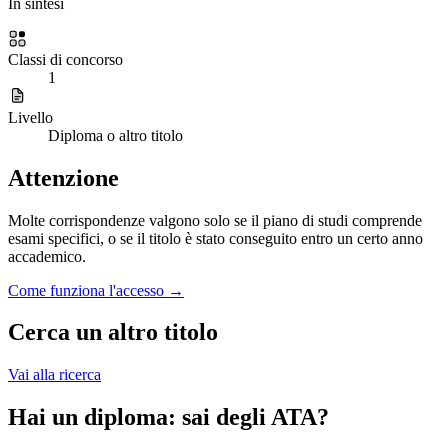
In sintesi
Classi di concorso
1
Livello
Diploma o altro titolo
Attenzione
Molte corrispondenze valgono solo se il piano di studi comprende
esami specifici, o se il titolo è stato conseguito entro un certo anno
accademico.
Come funziona l'accesso →
Cerca un altro titolo
Vai alla ricerca
Hai un diploma: sai degli ATA?