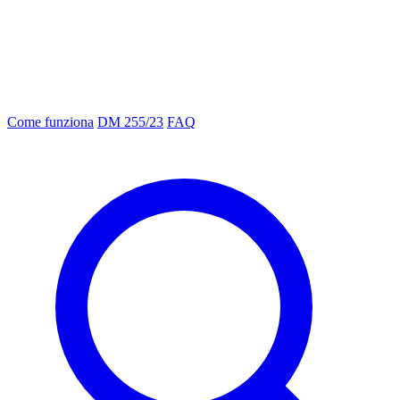
Come funziona
DM 255/23
FAQ