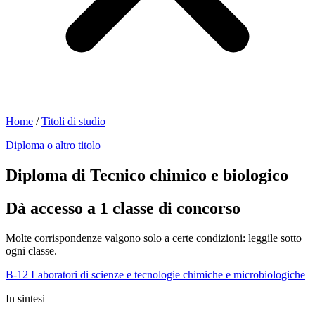
Home
/
Titoli di studio
Diploma o altro titolo
Diploma di Tecnico chimico e biologico
Dà accesso a 1 classe di concorso
Molte corrispondenze valgono solo a certe condizioni: leggile sotto
ogni classe.
B-12
Laboratori di scienze e tecnologie chimiche e microbiologiche
In sintesi