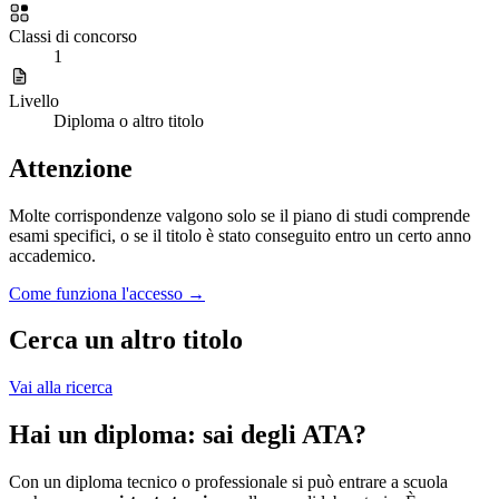
Classi di concorso
1
Livello
Diploma o altro titolo
Attenzione
Molte corrispondenze valgono solo se il piano di studi comprende
esami specifici, o se il titolo è stato conseguito entro un certo anno
accademico.
Come funziona l'accesso →
Cerca un altro titolo
Vai alla ricerca
Hai un diploma: sai degli ATA?
Con un diploma tecnico o professionale si può entrare a scuola