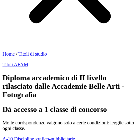
Home
/
Titoli di studio
Titoli AFAM
Diploma accademico di II livello
rilasciato dalle Accademie Belle Arti -
Fotografia
Dà accesso a 1 classe di concorso
Molte corrispondenze valgono solo a certe condizioni: leggile sotto
ogni classe.
A-10
Discipline grafico-pubblicitarie