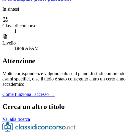
In sintesi
Classi di concorso
1
Livello
Titoli AFAM
Attenzione
Molte corrispondenze valgono solo se il piano di studi comprende
esami specifici, o se il titolo è stato conseguito entro un certo anno
accademico.
Come funziona l'accesso →
Cerca un altro titolo
Vai alla ricerca