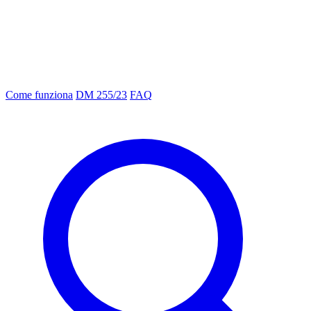
Come funziona
DM 255/23
FAQ