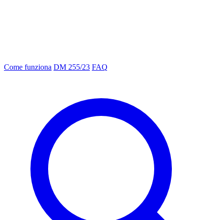
Come funziona
DM 255/23
FAQ