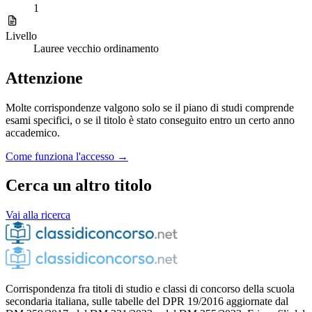
1
Livello
Lauree vecchio ordinamento
Attenzione
Molte corrispondenze valgono solo se il piano di studi comprende
esami specifici, o se il titolo è stato conseguito entro un certo anno
accademico.
Come funziona l'accesso →
Cerca un altro titolo
Vai alla ricerca
Corrispondenza fra titoli di studio e classi di concorso della scuola
secondaria italiana, sulle tabelle del DPR 19/2016 aggiornate dal