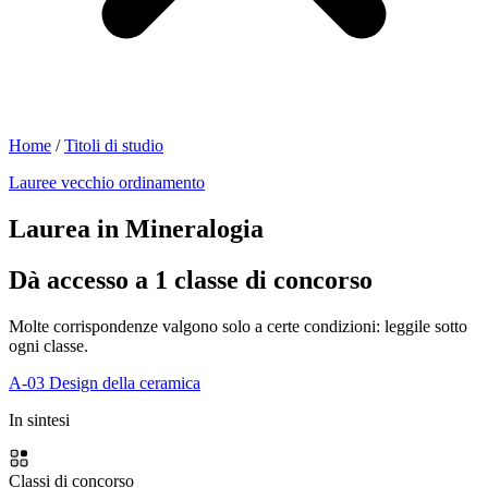
Home
/
Titoli di studio
Lauree vecchio ordinamento
Laurea in Mineralogia
Dà accesso a 1 classe di concorso
Molte corrispondenze valgono solo a certe condizioni: leggile sotto
ogni classe.
A-03
Design della ceramica
In sintesi
Classi di concorso