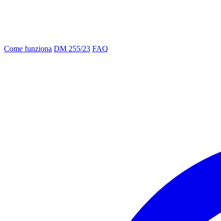
Come funziona
DM 255/23
FAQ