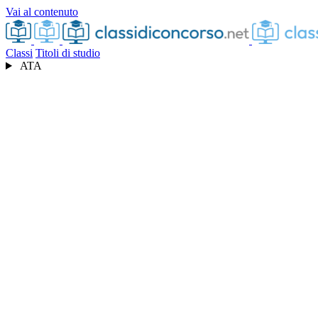
Vai al contenuto
Classi
Titoli di studio
ATA