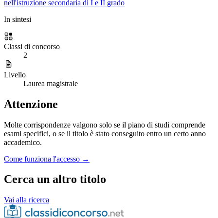
nell'istruzione secondaria di I e II grado
In sintesi
Classi di concorso
2
Livello
Laurea magistrale
Attenzione
Molte corrispondenze valgono solo se il piano di studi comprende
esami specifici, o se il titolo è stato conseguito entro un certo anno
accademico.
Come funziona l'accesso →
Cerca un altro titolo
Vai alla ricerca