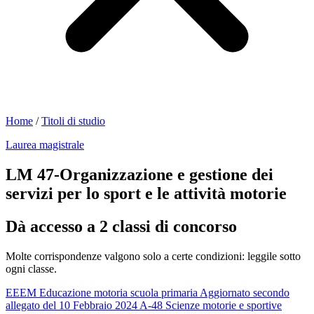
Home
/
Titoli di studio
Laurea magistrale
LM 47-Organizzazione e gestione dei
servizi per lo sport e le attività motorie
Dà accesso a 2 classi di concorso
Molte corrispondenze valgono solo a certe condizioni: leggile sotto
ogni classe.
EEEM
Educazione motoria scuola primaria
Aggiornato secondo
allegato del 10 Febbraio 2024
A-48
Scienze motorie e sportive