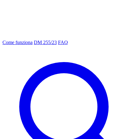
Come funziona
DM 255/23
FAQ