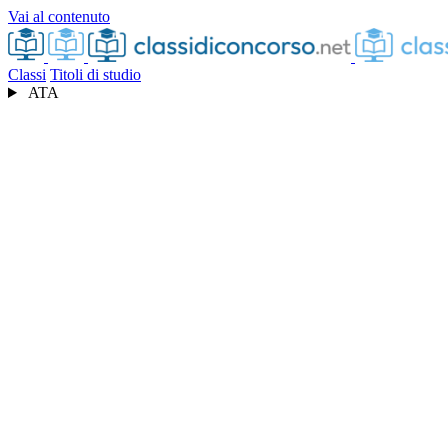
Vai al contenuto
Classi
Titoli di studio
ATA