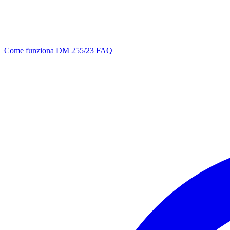
Come funziona
DM 255/23
FAQ