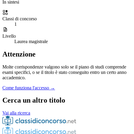
In sintesi
Classi di concorso
1
Livello
Laurea magistrale
Attenzione
Molte corrispondenze valgono solo se il piano di studi comprende
esami specifici, o se il titolo è stato conseguito entro un certo anno
accademico.
Come funziona l'accesso →
Cerca un altro titolo
Vai alla ricerca