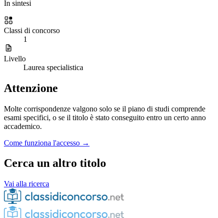
In sintesi
Classi di concorso
1
Livello
Laurea specialistica
Attenzione
Molte corrispondenze valgono solo se il piano di studi comprende
esami specifici, o se il titolo è stato conseguito entro un certo anno
accademico.
Come funziona l'accesso →
Cerca un altro titolo
Vai alla ricerca