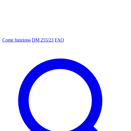
Come funziona
DM 255/23
FAQ