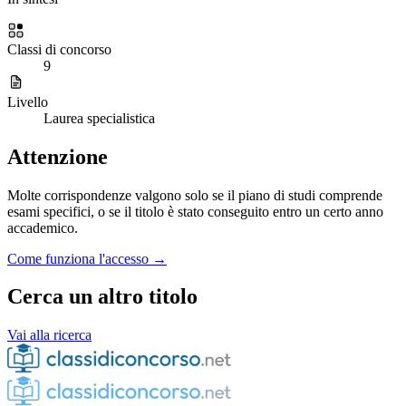
Classi di concorso
9
Livello
Laurea specialistica
Attenzione
Molte corrispondenze valgono solo se il piano di studi comprende
esami specifici, o se il titolo è stato conseguito entro un certo anno
accademico.
Come funziona l'accesso →
Cerca un altro titolo
Vai alla ricerca