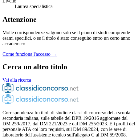
Livello
Laurea specialistica
Attenzione
Molte corrispondenze valgono solo se il piano di studi comprende
esami specifici, o se il titolo è stato conseguito entro un certo anno
accademico.
Come funziona l'accesso →
Cerca un altro titolo
Vai alla ricerca
Corrispondenza fra titoli di studio e classi di concorso della scuola
secondaria italiana, sulle tabelle del DPR 19/2016 aggiornate dal
DM 259/2017, dal DM 221/2023 e dal DM 255/2023. E i profili del
personale ATA coi loro requisiti, sul DM 89/2024, con le aree di
laboratorio dell'assistente tecnico sull'allegato C al DM 59/2008.