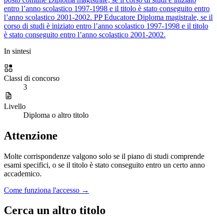
entro l’anno scolastico 1997-1998 e il titolo è stato conseguito entro
l’anno scolastico 2001-2002.
PP
Educatore
Diploma magistrale, se il
corso di studi è iniziato entro l’anno scolastico 1997-1998 e il titolo
è stato conseguito entro l’anno scolastico 2001-2002.
In sintesi
Classi di concorso
3
Livello
Diploma o altro titolo
Attenzione
Molte corrispondenze valgono solo se il piano di studi comprende
esami specifici, o se il titolo è stato conseguito entro un certo anno
accademico.
Come funziona l'accesso →
Cerca un altro titolo