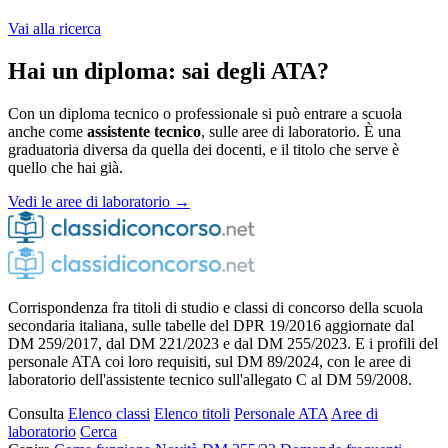
Vai alla ricerca
Hai un diploma: sai degli ATA?
Con un diploma tecnico o professionale si può entrare a scuola
anche come
assistente tecnico
, sulle aree di laboratorio. È una
graduatoria diversa da quella dei docenti, e il titolo che serve è
quello che hai già.
Vedi le aree di laboratorio →
Corrispondenza fra titoli di studio e classi di concorso della scuola
secondaria italiana, sulle tabelle del DPR 19/2016 aggiornate dal
DM 259/2017, dal DM 221/2023 e dal DM 255/2023. E i profili del
personale ATA coi loro requisiti, sul DM 89/2024, con le aree di
laboratorio dell'assistente tecnico sull'allegato C al DM 59/2008.
Consulta
Elenco classi
Elenco titoli
Personale ATA
Aree di
laboratorio
Cerca