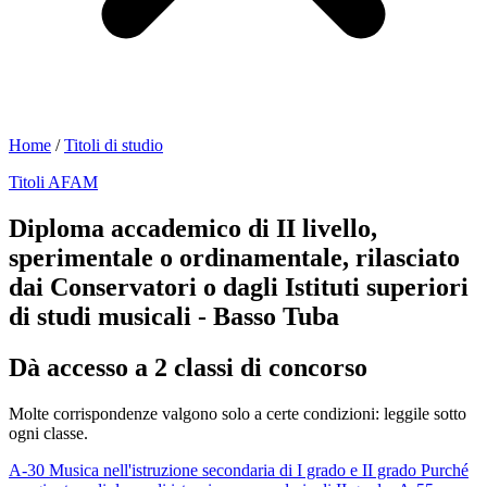
Home
/
Titoli di studio
Titoli AFAM
Diploma accademico di II livello,
sperimentale o ordinamentale, rilasciato
dai Conservatori o dagli Istituti superiori
di studi musicali - Basso Tuba
Dà accesso a 2 classi di concorso
Molte corrispondenze valgono solo a certe condizioni: leggile sotto
ogni classe.
A-30
Musica nell'istruzione secondaria di I grado e II grado
Purché