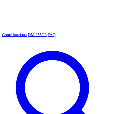
Come funziona
DM 255/23
FAQ