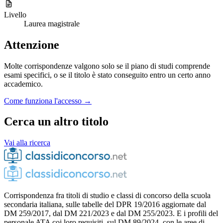
Livello
Laurea magistrale
Attenzione
Molte corrispondenze valgono solo se il piano di studi comprende
esami specifici, o se il titolo è stato conseguito entro un certo anno
accademico.
Come funziona l'accesso →
Cerca un altro titolo
Vai alla ricerca
Corrispondenza fra titoli di studio e classi di concorso della scuola
secondaria italiana, sulle tabelle del DPR 19/2016 aggiornate dal
DM 259/2017, dal DM 221/2023 e dal DM 255/2023. E i profili del
personale ATA coi loro requisiti, sul DM 89/2024, con le aree di