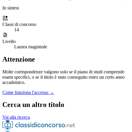
In sintesi
Classi di concorso
14
Livello
Laurea magistrale
Attenzione
Molte corrispondenze valgono solo se il piano di studi comprende
esami specifici, o se il titolo è stato conseguito entro un certo anno
accademico.
Come funziona l'accesso →
Cerca un altro titolo
Vai alla ricerca