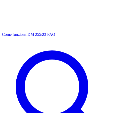
Come funziona
DM 255/23
FAQ