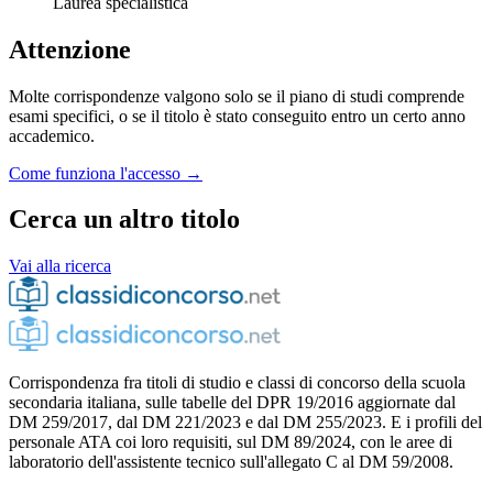
Laurea specialistica
Attenzione
Molte corrispondenze valgono solo se il piano di studi comprende
esami specifici, o se il titolo è stato conseguito entro un certo anno
accademico.
Come funziona l'accesso →
Cerca un altro titolo
Vai alla ricerca
Corrispondenza fra titoli di studio e classi di concorso della scuola
secondaria italiana, sulle tabelle del DPR 19/2016 aggiornate dal
DM 259/2017, dal DM 221/2023 e dal DM 255/2023. E i profili del
personale ATA coi loro requisiti, sul DM 89/2024, con le aree di
laboratorio dell'assistente tecnico sull'allegato C al DM 59/2008.