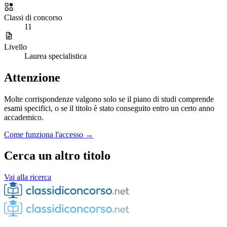
Classi di concorso
11
Livello
Laurea specialistica
Attenzione
Molte corrispondenze valgono solo se il piano di studi comprende
esami specifici, o se il titolo è stato conseguito entro un certo anno
accademico.
Come funziona l'accesso →
Cerca un altro titolo
Vai alla ricerca