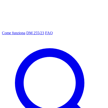
Come funziona
DM 255/23
FAQ