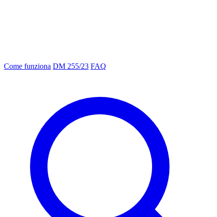
Come funziona
DM 255/23
FAQ