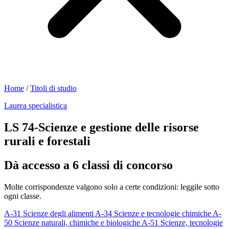
Home
/
Titoli di studio
Laurea specialistica
LS 74-Scienze e gestione delle risorse
rurali e forestali
Dà accesso a 6 classi di concorso
Molte corrispondenze valgono solo a certe condizioni: leggile sotto
ogni classe.
A-31
Scienze degli alimenti
A-34
Scienze e tecnologie chimiche
A-
50
Scienze naturali, chimiche e biologiche
A-51
Scienze, tecnologie