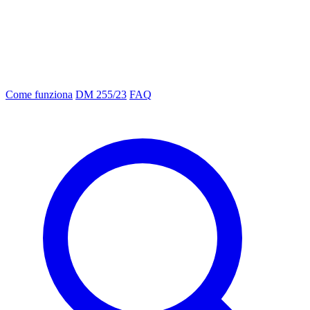
Come funziona
DM 255/23
FAQ